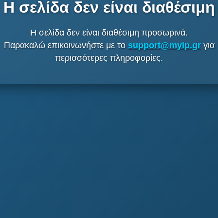
Η σελίδα δεν είναι διαθέσιμη
Η σελίδα δεν είναι διαθέσιμη προσωρινά.
Παρακαλώ επικοινωνήστε με το
support@myip.gr
για
περισσότερες πληροφορίες.