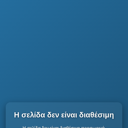
Η σελίδα δεν είναι διαθέσιμη