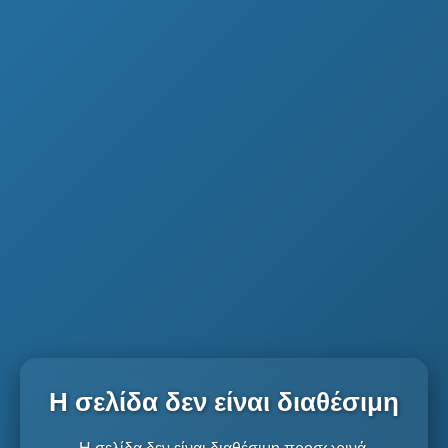
Η σελίδα δεν είναι διαθέσιμη