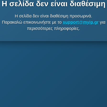
Η σελίδα δεν είναι διαθέσιμη
Η σελίδα δεν είναι διαθέσιμη προσωρινά.
Παρακαλώ επικοινωνήστε με το
support@myip.gr
για
περισσότερες πληροφορίες.