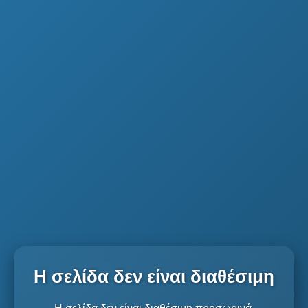
Η σελίδα δεν είναι διαθέσιμη