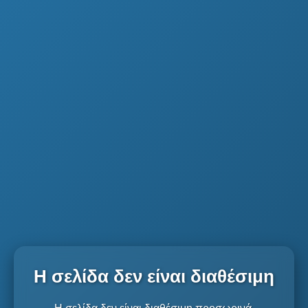
Η σελίδα δεν είναι διαθέσιμη