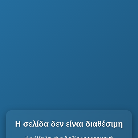
Η σελίδα δεν είναι διαθέσιμη