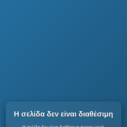
Η σελίδα δεν είναι διαθέσιμη