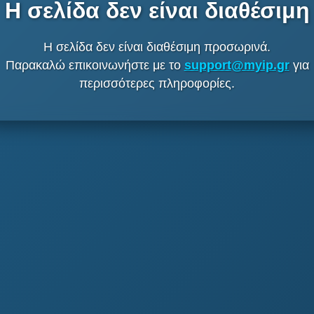
Η σελίδα δεν είναι διαθέσιμη
Η σελίδα δεν είναι διαθέσιμη προσωρινά.
Παρακαλώ επικοινωνήστε με το
support@myip.gr
για
περισσότερες πληροφορίες.