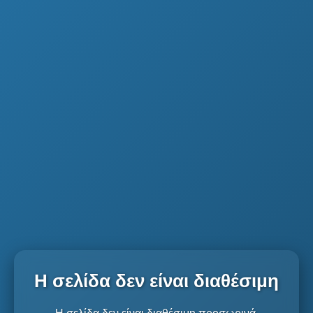
Η σελίδα δεν είναι διαθέσιμη