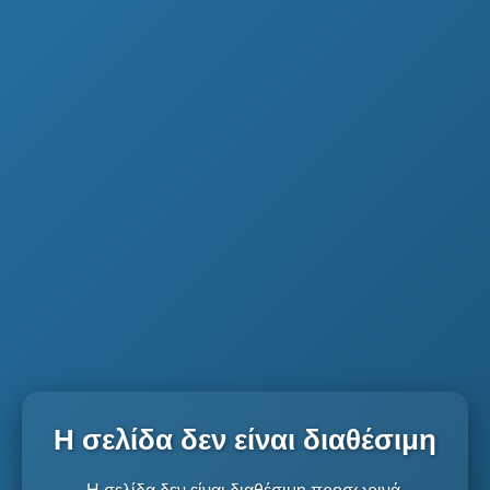
Η σελίδα δεν είναι διαθέσιμη