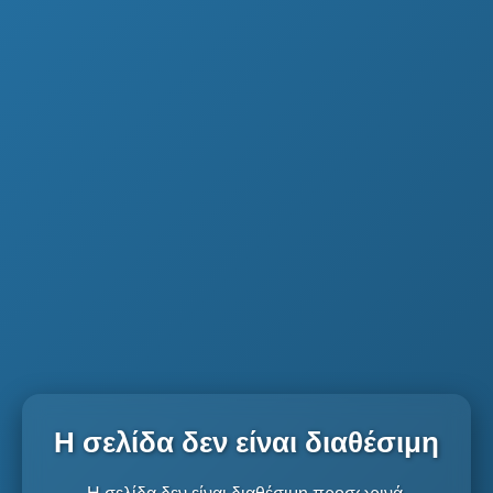
Η σελίδα δεν είναι διαθέσιμη