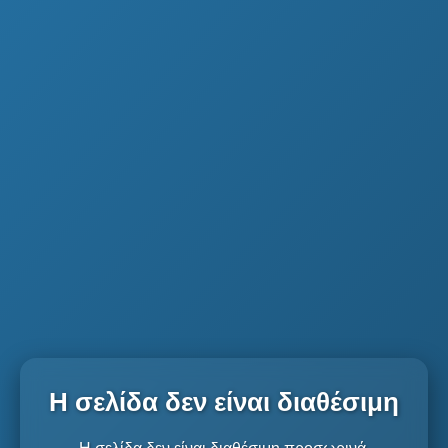
Η σελίδα δεν είναι διαθέσιμη