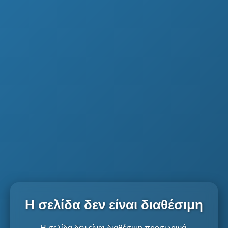
Η σελίδα δεν είναι διαθέσιμη