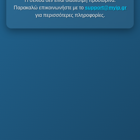
Η σελίδα δεν είναι διαθέσιμη προσωρινά.
Παρακαλώ επικοινωνήστε με το
support@myip.gr
για περισσότερες πληροφορίες.