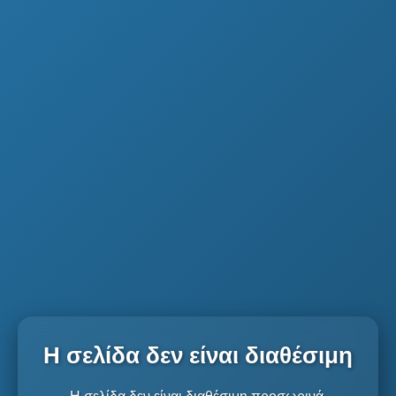
Η σελίδα δεν είναι διαθέσιμη