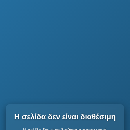
Η σελίδα δεν είναι διαθέσιμη