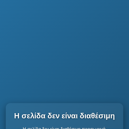
Η σελίδα δεν είναι διαθέσιμη