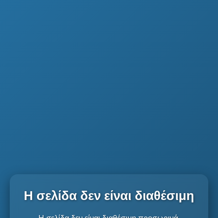
Η σελίδα δεν είναι διαθέσιμη