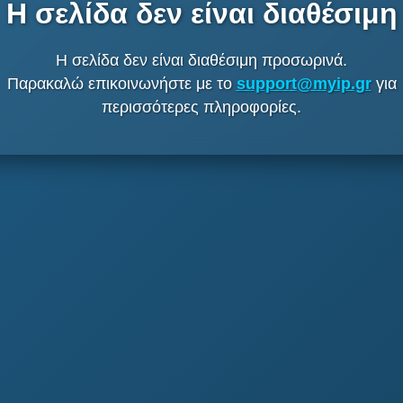
Η σελίδα δεν είναι διαθέσιμη
Η σελίδα δεν είναι διαθέσιμη προσωρινά.
Παρακαλώ επικοινωνήστε με το
support@myip.gr
για
περισσότερες πληροφορίες.