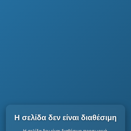
Η σελίδα δεν είναι διαθέσιμη