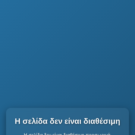
Η σελίδα δεν είναι διαθέσιμη