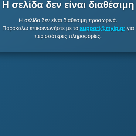
Η σελίδα δεν είναι διαθέσιμη
Η σελίδα δεν είναι διαθέσιμη προσωρινά.
Παρακαλώ επικοινωνήστε με το
support@myip.gr
για
περισσότερες πληροφορίες.