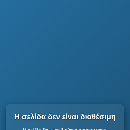
Η σελίδα δεν είναι διαθέσιμη