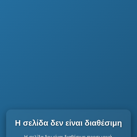
Η σελίδα δεν είναι διαθέσιμη