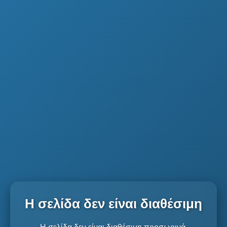
Η σελίδα δεν είναι διαθέσιμη