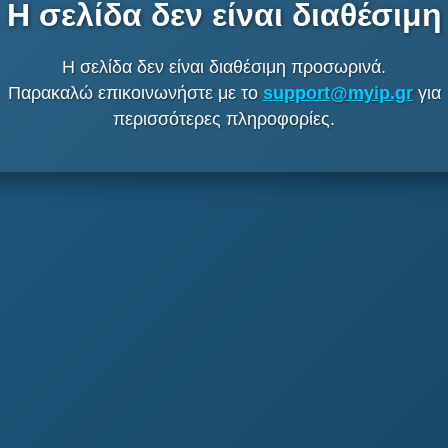
Η σελίδα δεν είναι διαθέσιμη
Η σελίδα δεν είναι διαθέσιμη προσωρινά.
Παρακαλώ επικοινωνήστε με το
support@myip.gr
για
περισσότερες πληροφορίες.