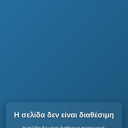
Η σελίδα δεν είναι διαθέσιμη