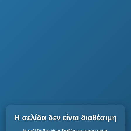
Η σελίδα δεν είναι διαθέσιμη