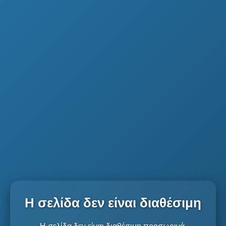
Η σελίδα δεν είναι διαθέσιμη