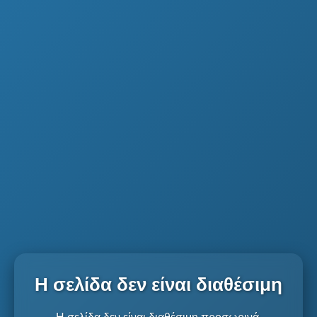
Η σελίδα δεν είναι διαθέσιμη