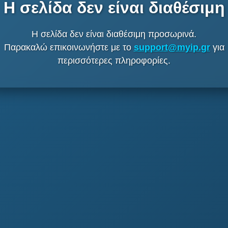
Η σελίδα δεν είναι διαθέσιμη
Η σελίδα δεν είναι διαθέσιμη προσωρινά.
Παρακαλώ επικοινωνήστε με το
support@myip.gr
για
περισσότερες πληροφορίες.