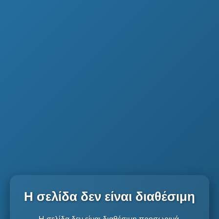
Η σελίδα δεν είναι διαθέσιμη