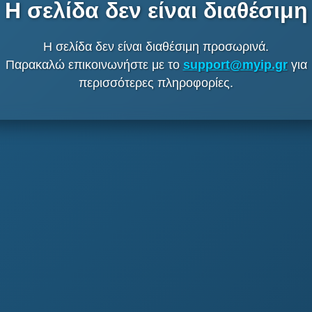
Η σελίδα δεν είναι διαθέσιμη
Η σελίδα δεν είναι διαθέσιμη προσωρινά.
Παρακαλώ επικοινωνήστε με το
support@myip.gr
για
περισσότερες πληροφορίες.