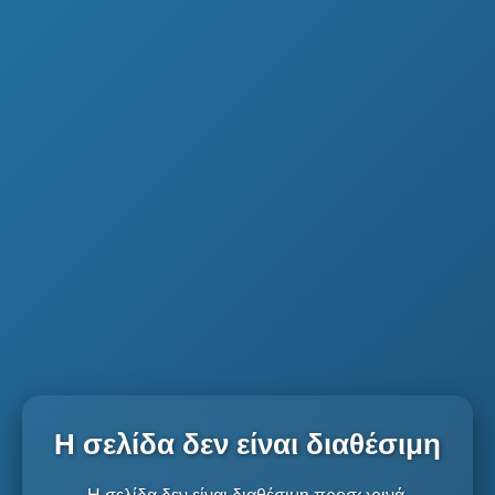
Η σελίδα δεν είναι διαθέσιμη