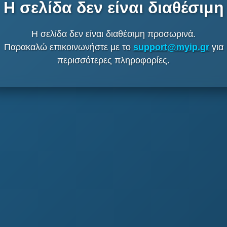
Η σελίδα δεν είναι διαθέσιμη
Η σελίδα δεν είναι διαθέσιμη προσωρινά.
Παρακαλώ επικοινωνήστε με το
support@myip.gr
για
περισσότερες πληροφορίες.