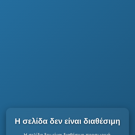
Η σελίδα δεν είναι διαθέσιμη