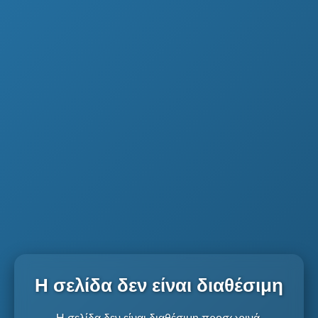
Η σελίδα δεν είναι διαθέσιμη