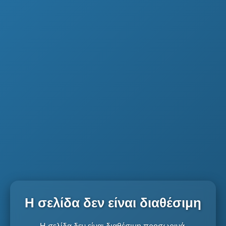
Η σελίδα δεν είναι διαθέσιμη