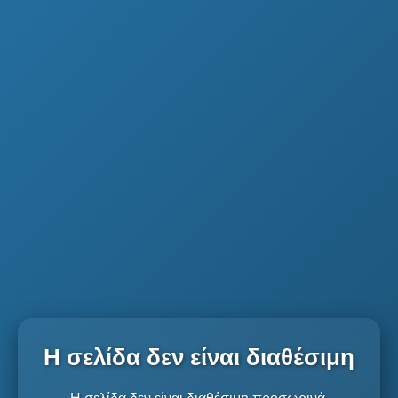
Η σελίδα δεν είναι διαθέσιμη