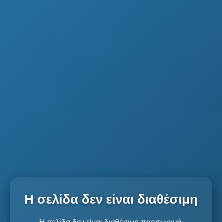
Η σελίδα δεν είναι διαθέσιμη