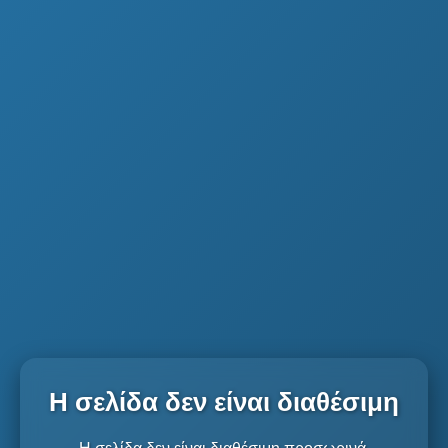
Η σελίδα δεν είναι διαθέσιμη