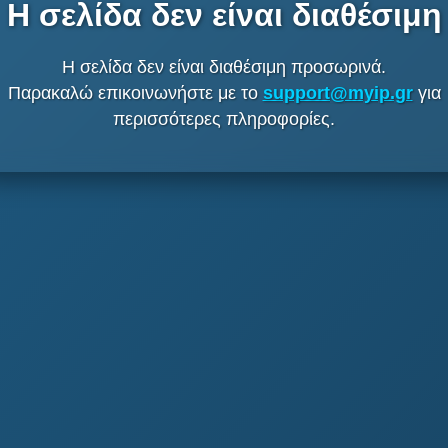
Η σελίδα δεν είναι διαθέσιμη
Η σελίδα δεν είναι διαθέσιμη προσωρινά.
Παρακαλώ επικοινωνήστε με το
support@myip.gr
για
περισσότερες πληροφορίες.