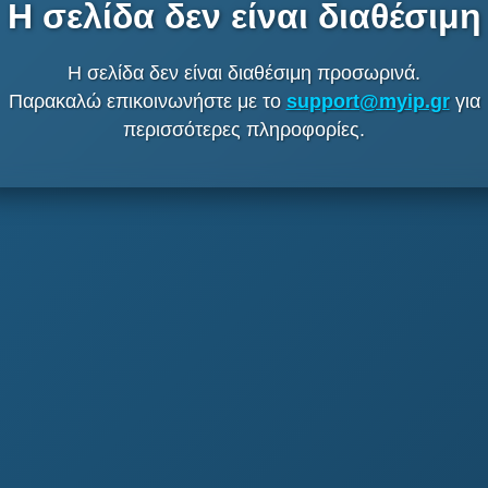
Η σελίδα δεν είναι διαθέσιμη
Η σελίδα δεν είναι διαθέσιμη προσωρινά.
Παρακαλώ επικοινωνήστε με το
support@myip.gr
για
περισσότερες πληροφορίες.