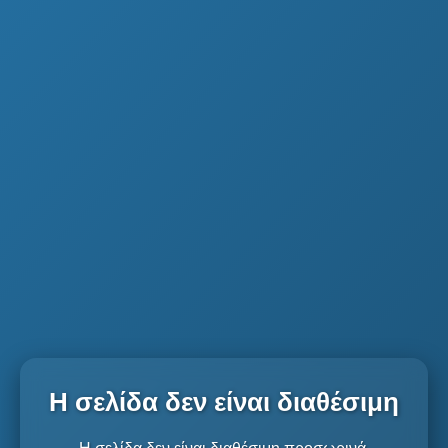
Η σελίδα δεν είναι διαθέσιμη