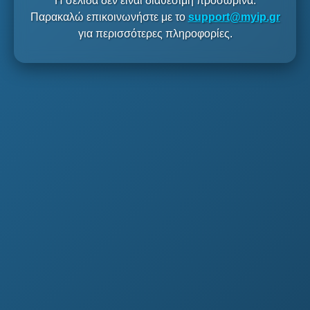
Η σελίδα δεν είναι διαθέσιμη προσωρινά.
Παρακαλώ επικοινωνήστε με το
support@myip.gr
για περισσότερες πληροφορίες.