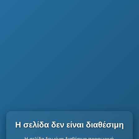
Η σελίδα δεν είναι διαθέσιμη