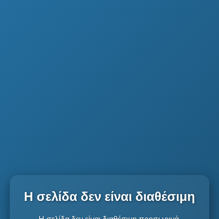
Η σελίδα δεν είναι διαθέσιμη