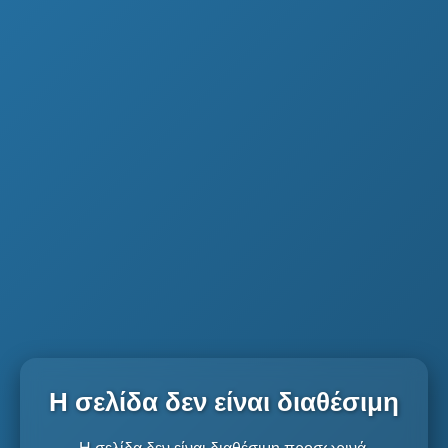
Η σελίδα δεν είναι διαθέσιμη