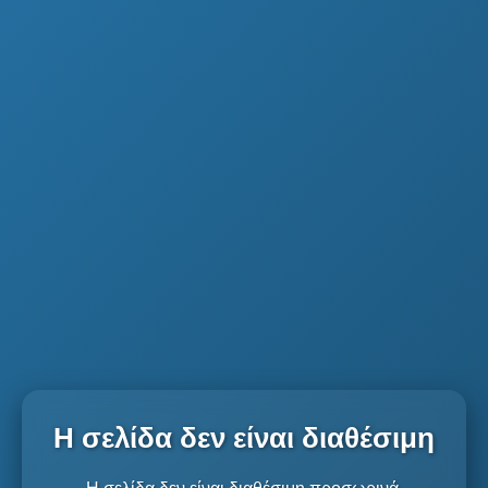
Η σελίδα δεν είναι διαθέσιμη