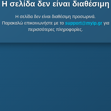
Η σελίδα δεν είναι διαθέσιμη
Η σελίδα δεν είναι διαθέσιμη προσωρινά.
Παρακαλώ επικοινωνήστε με το
support@myip.gr
για
περισσότερες πληροφορίες.