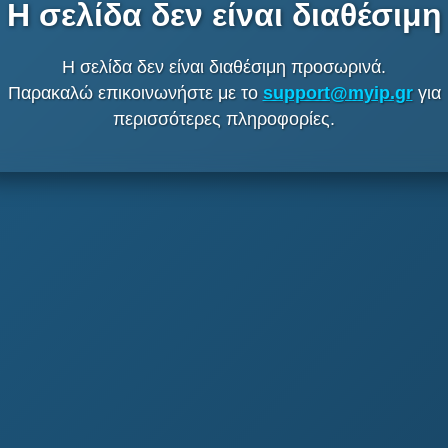
Η σελίδα δεν είναι διαθέσιμη
Η σελίδα δεν είναι διαθέσιμη προσωρινά.
Παρακαλώ επικοινωνήστε με το
support@myip.gr
για
περισσότερες πληροφορίες.